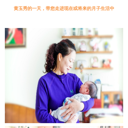
黄玉秀的一天，带您走进现在或将来的月子生活中