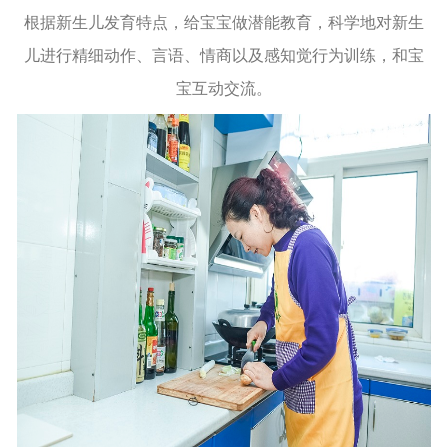
根据新生儿发育特点，给宝宝做潜能教育，科学地对新生
儿进行精细动作、言语、情商以及感知觉行为训练，和宝
宝互动交流。