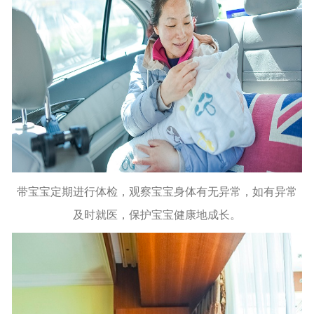
带宝宝定期进行体检，观察宝宝身体有无异常，如有异常
及时就医，保护宝宝健康地成长。