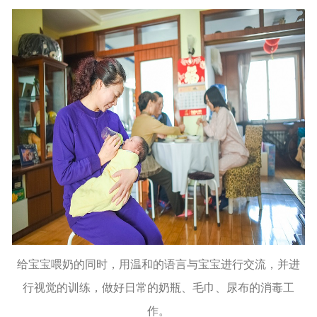
给宝宝喂奶的同时，用温和的语言与宝宝进行交流，并进
行视觉的训练，做好日常的奶瓶、毛巾、尿布的消毒工
作。