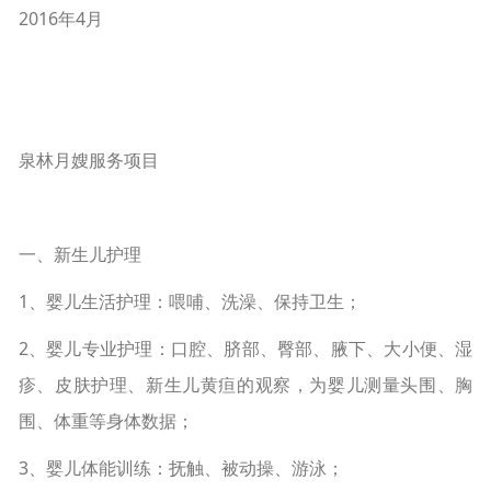
2016年4月
泉林月嫂服务项目
一、新生儿护理
1、婴儿生活护理：喂哺、洗澡、保持卫生；
2、婴儿专业护理：口腔、脐部、臀部、腋下、大小便、湿
疹、皮肤护理、新生儿黄疸的观察，为婴儿测量头围、胸
围、体重等身体数据；
3、婴儿体能训练：抚触、被动操、游泳；