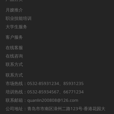
月嫂推介
职业技能培训
大学生服务
客户服务
在线客服
在线咨询
联系方式
联系方式
市场热线：0532-85931234、85931235
培训热线：0532-85934567、66771234
联系邮箱：quanlin200808@126.com
公司地址：青岛市市南区漳州二路123号-香港花园大