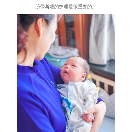
脐带断端的护理是很重要的。