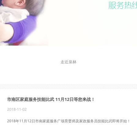
走近泉林
市南区家庭服务技能比武 11月12日等您来战！
2018-11-02
2018年11月12日市南家庭服务广场育婴师及家政服务员技能比武即将开始！