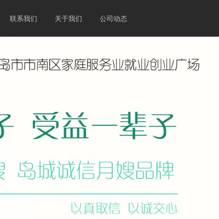
联系我们
关于我们
公司动态