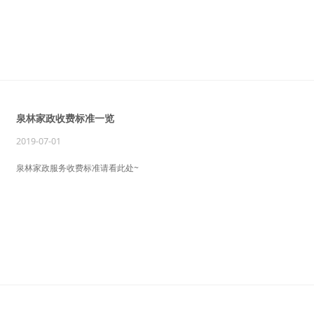
泉林家政收费标准一览
2019-07-01
泉林家政服务收费标准请看此处~