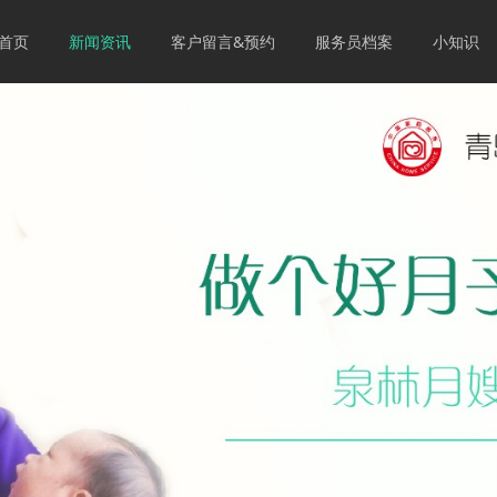
首页
新闻资讯
客户留言&预约
服务员档案
小知识