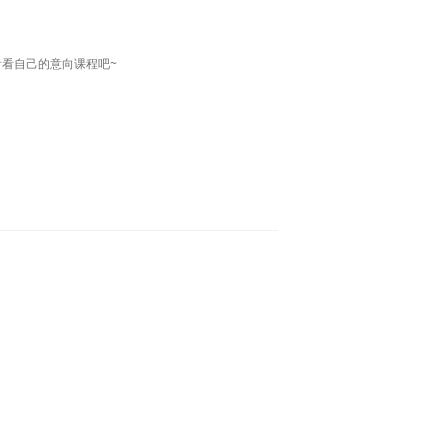
看自己的意向课程吧~