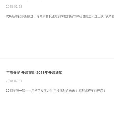
2018-02-23
农历新年的假期刚过，青岛泉林职业培训学校的精彩课程也随之火速上线~快来看
年前备案 开课在即-2018年开课通知
2018-02-01
2018年第一课——用学习改变人生 用技能创造未来！ 精彩课程年前开启！