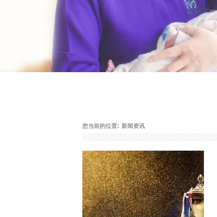
您当前的位置:
新闻资讯