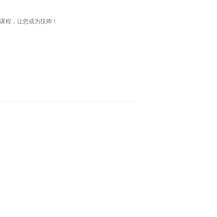
训课程，让您成为技师！